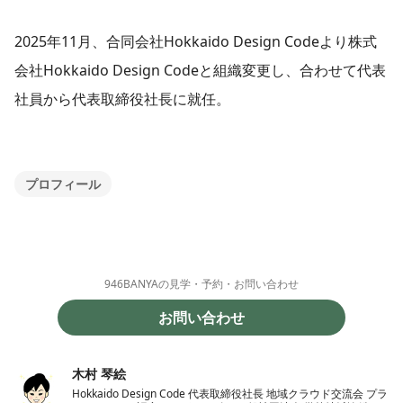
2025年11月、合同会社Hokkaido Design Codeより株式
会社Hokkaido Design Codeと組織変更し、合わせて代表
社員から代表取締役社長に就任。
プロフィール
946BANYAの見学・予約・お問い合わせ
お問い合わせ
木村 琴絵
Hokkaido Design Code 代表取締役社長 地域クラウド交流会 プラ