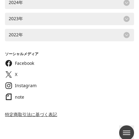
2024年
2023年
2022年
ソーシャルメディア
Facebook
X
Instagram
note
特定商取引法に基づく表記