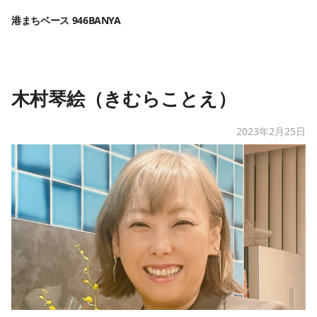
港まちベース 946BANYA
木村琴絵（きむらことえ）
2023年2月25日