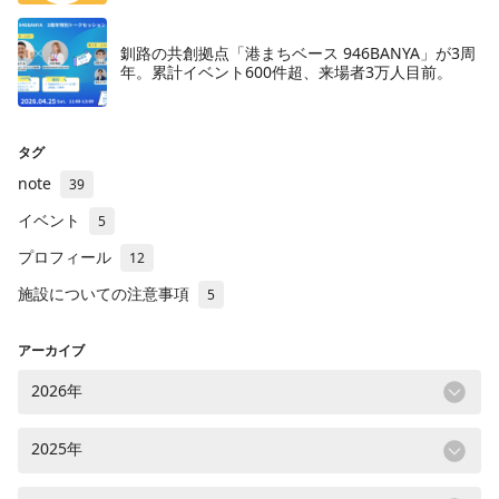
釧路の共創拠点「港まちベース 946BANYA」が3周
年。累計イベント600件超、来場者3万人目前。
タグ
note
39
イベント
5
プロフィール
12
施設についての注意事項
5
アーカイブ
2026年
2025年