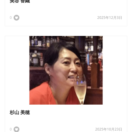
美谷 香織
0
2025年12月3日
杉山 美穂
0
2025年10月23日