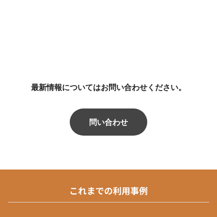
最新情報についてはお問い合わせください。
問い合わせ
これまでの利用事例