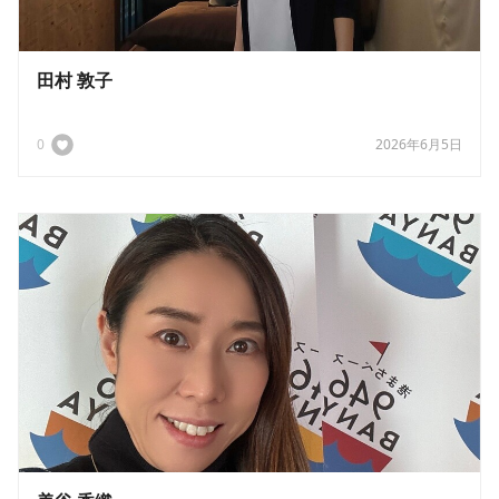
田村 敦子
0
2026年6月5日