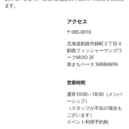
ます。
アクセス
〒085-0016
北海道釧路市錦町２丁目４
釧路フィッシャーマンズワ
ーフMOO 2F
港まちベース 946BANYA
営業時間
通常10:00～18:00（メンバ
ーシップ）
（スタッフが不在の場合も
ございます）
イベント利用予約制