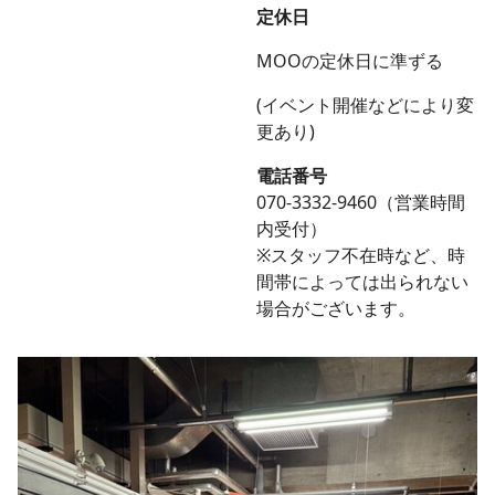
定休日
MOOの定休日に準ずる
(イベント開催などにより変
更あり)
電話番号
070-3332-9460（営業時間
内受付）
※スタッフ不在時など、時
間帯によっては出られない
場合がございます。