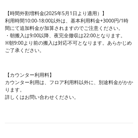
【時間外割増料金(2025年5月1日より適用）】
利用時間10:00-18:00以外は、基本利用料金+3000円/1時
間にて追加料金が加算されますのでご注意ください。
・朝搬入は9:00以降、夜完全撤収は22:00となります。
※朝9:00より前の搬入は対応不可となります。あらかじめ
ご了承ください。
【カウンター利用料】
カウンター利用は、フロア利用料以外に、別途料金がかか
ります。
詳しくはお問い合わせください。