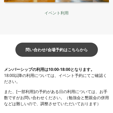
イベント利用
問い合わせ/会場予約はこちらから
メンバーシップの利用は10:00-18:00となります
。
18:00以降の利用については、イベント予約にてご確認く
ださい。
また、[一部利用]の予約がある日の利用については、お手
数ですがお問い合わせください。（勉強会と懇親会の併用
などは難しいので、調整させていただいております）