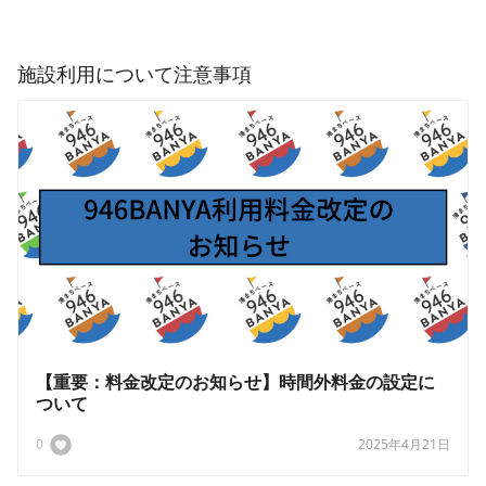
施設利用について注意事項
【重要：料金改定のお知らせ】時間外料金の設定に
ついて
0
2025年4月21日