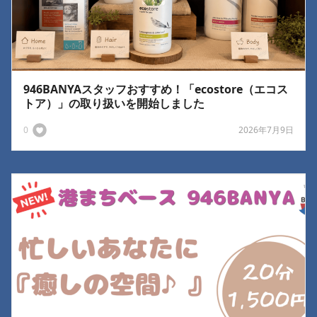
946BANYAスタッフおすすめ！「ecostore（エコス
トア）」の取り扱いを開始しました
0
2026年7月9日