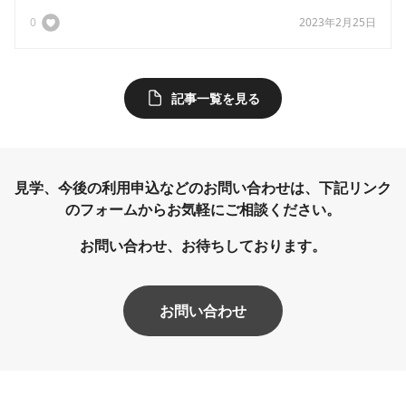
0
2023年2月25日
記事一覧を見る
見学、今後の利用申込などのお問い合わせは、下記リンク
のフォームから
お気軽に
ご相談ください。
お問い合わせ、お待ちしております。
お問い合わせ