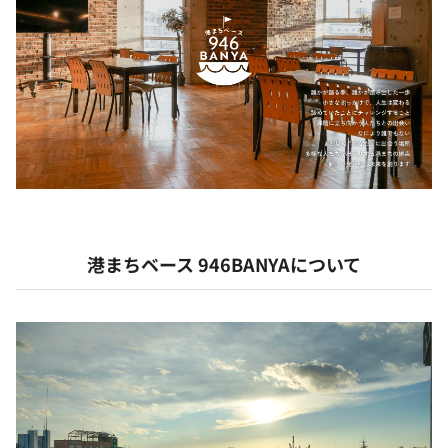
港まちベース 946BANYAについて