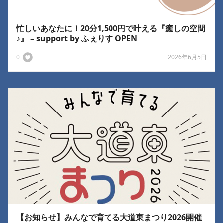
忙しいあなたに！20分1,500円で叶える『癒しの空間
♪』 – support by ふぇりす OPEN
0
2026年6月5日
【お知らせ】みんなで育てる大道東まつり2026開催