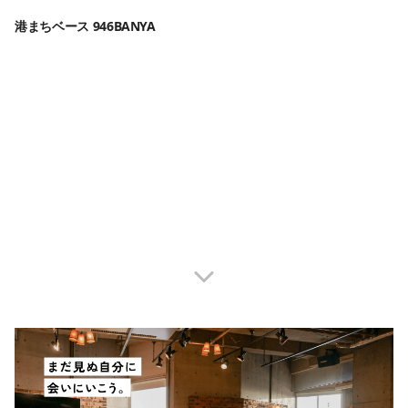
港まちベース 946BANYA