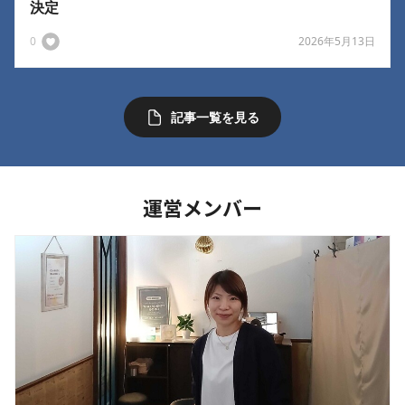
決定
0
2026年5月13日
記事一覧を見る
運営メンバー