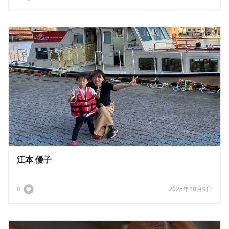
江本 優子
0
2025年10月9日