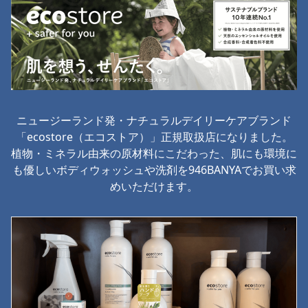
ニュージーランド発・ナチュラルデイリーケアブランド
「ecostore（エコストア）」正規取扱店になりました。
植物・ミネラル由来の原材料にこだわった、肌にも環境に
も優しいボディウォッシュや洗剤を946BANYAでお買い求
めいただけます。