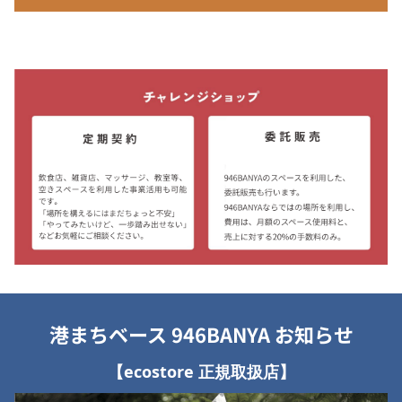
港まちベース 946BANYA お知らせ
【ecostore 正規取扱店】