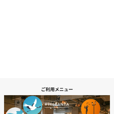
ご利用メニュー