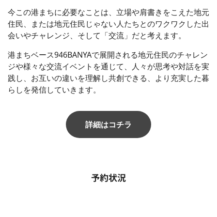
今この港まちに必要なことは、立場や肩書きをこえた地元
住民、または地元住民じゃない人たちとのワクワクした出
会いやチャレンジ、そして「交流」だと考えます。
港まちベース946BANYAで展開される地元住民のチャレン
ジや様々な交流イベントを通じて、人々が思考や対話を実
践し、お互いの違いを理解し共創できる、より充実した暮
らしを発信していきます。
詳細はコチラ
予約状況