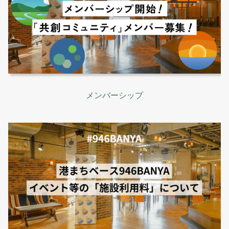
メンバーシップ