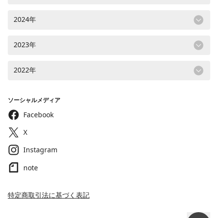
2024年
2023年
2022年
ソーシャルメディア
Facebook
X
Instagram
note
特定商取引法に基づく表記