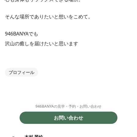
そんな場所でありたいと想いをこめて。
946BANYAでも
沢山の癒しを届けたいと思います
プロフィール
946BANYAの見学・予約・お問い合わせ
お問い合わせ
木村 琴絵