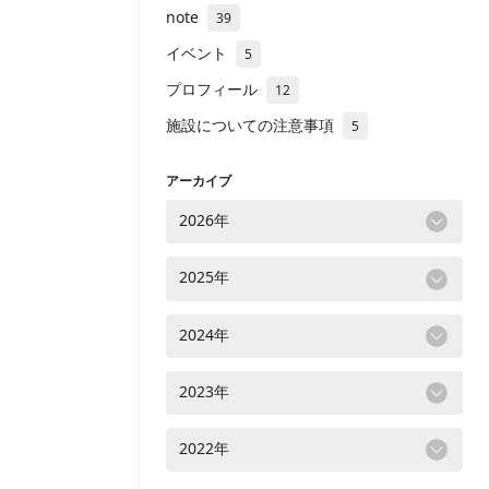
note
39
イベント
5
プロフィール
12
施設についての注意事項
5
アーカイブ
2026年
2025年
2024年
2023年
2022年