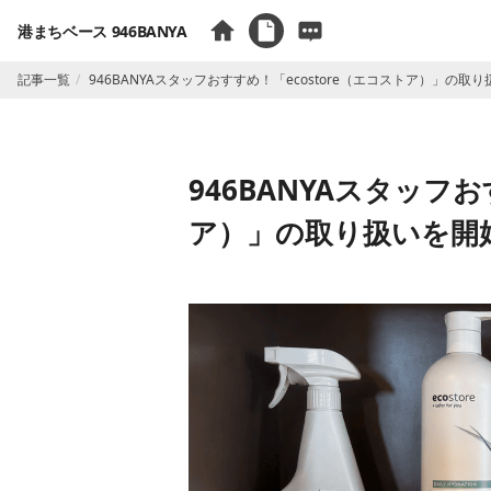
港まちベース 946BANYA
記事一覧
946BANYAスタッフおすすめ！「ecostore（エコストア）」の
946BANYAスタッフお
ア）」の取り扱いを開