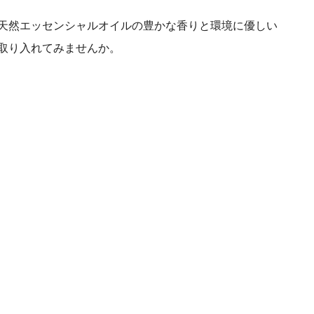
天然エッセンシャルオイルの豊かな香りと環境に優しい
取り入れてみませんか。