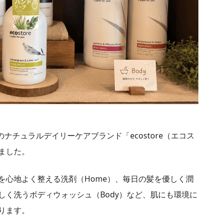
のナチュラルデイリーケアブランド「ecostore（エコス
ました。
を心地よく整える洗剤（Home）、毎日の髪を優しく潤
優しく洗うボディウォッシュ（Body）など、肌にも環境に
ります。