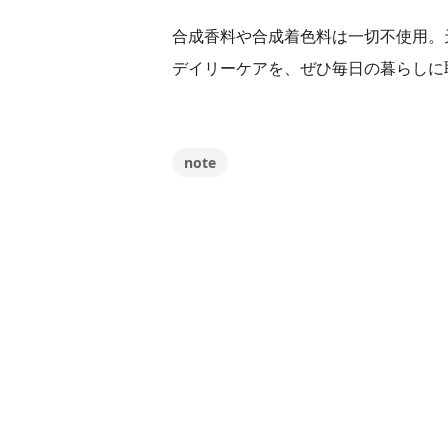
合成香料や合成着色料は一切不使用。
デイリーケアを、ぜひ毎日の暮らしに
note