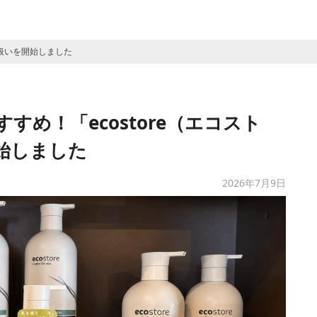
取り扱いを開始しました
すすめ！「ecostore（エコスト
始しました
2026年7月9日