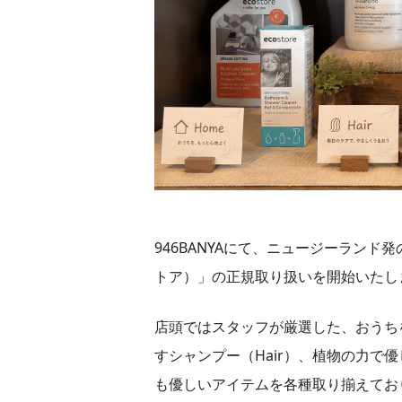
946BANYAにて、ニュージーランド発
トア）」の正規取り扱いを開始いたし
店頭ではスタッフが厳選した、おうち
すシャンプー（Hair）、植物の力で
も優しいアイテムを各種取り揃えてお