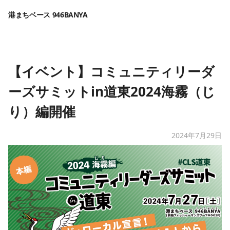
港まちベース 946BANYA
【イベント】コミュニティリーダ
ーズサミットin道東2024海霧（じ
り）編開催
2024年7月29日