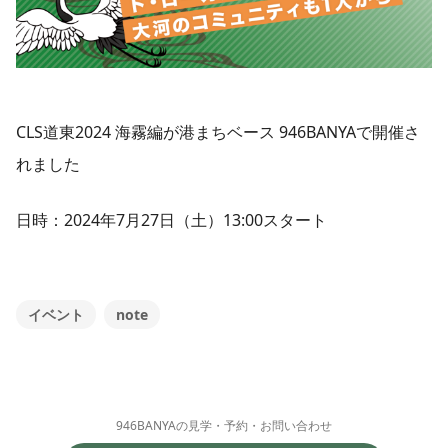
CLS道東2024 海霧編が港まちベース 946BANYAで開催さ
れました
日時：2024年7月27日（土）13:00スタート
イベント
note
946BANYAの見学・予約・お問い合わせ