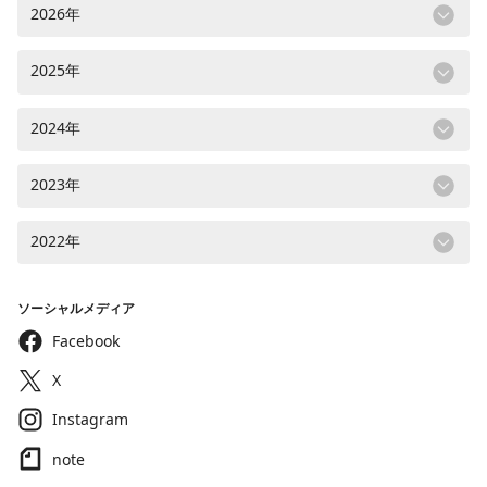
2026年
2025年
2024年
2023年
2022年
ソーシャルメディア
Facebook
X
Instagram
note