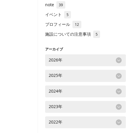
note
39
イベント
5
プロフィール
12
施設についての注意事項
5
アーカイブ
2026年
2025年
2024年
2023年
2022年