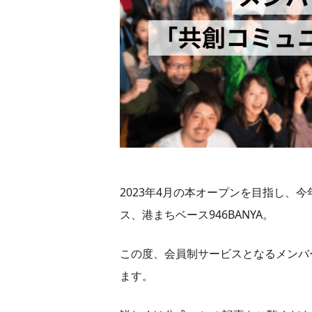
2023年4月の本オープンを目指し、
ス、港まちベース946BANYA。
この度、会員制サービスとなるメンバ
ます。