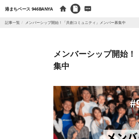
港まちベース 946BANYA
記事一覧
メンバーシップ開始！「共創コミュニティ」メンバー募集中
メンバーシップ開始！
集中