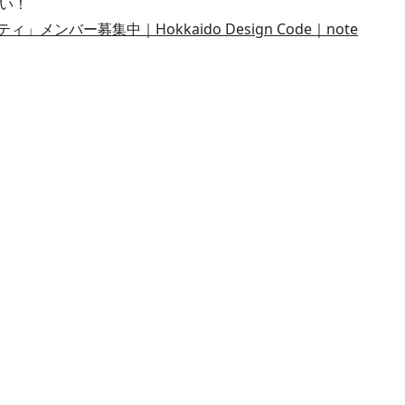
さい！
ンバー募集中｜Hokkaido Design Code｜note