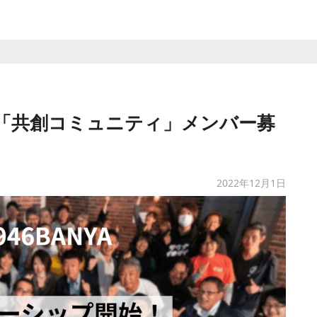
「共創コミュニティ」メンバー募
2022年12月1日