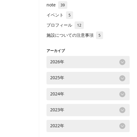
note
39
イベント
5
プロフィール
12
施設についての注意事項
5
アーカイブ
2026年
2025年
2024年
2023年
2022年