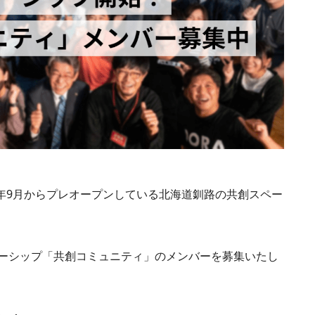
今年9月からプレオープンしている北海道釧路の共創スペー
ーシップ「共創コミュニティ」のメンバーを募集いたし